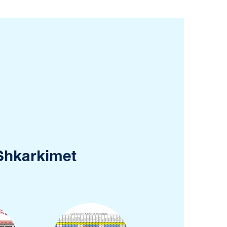
Shkarkimet