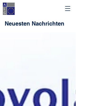
Neuesten Nachrichten