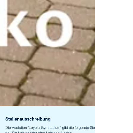
Stellenausschreibung