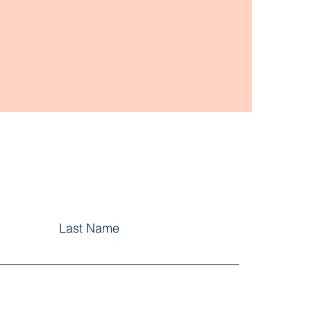
Last Name